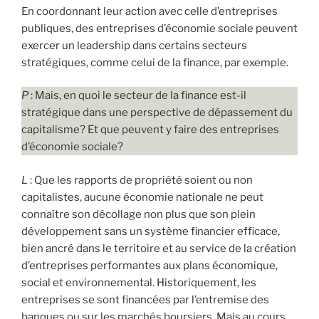
En coordonnant leur action avec celle d’entreprises
publiques, des entreprises d’économie sociale peuvent
exercer un leadership dans certains secteurs
stratégiques, comme celui de la finance, par exemple.
P
: Mais, en quoi le secteur de la finance est-il
stratégique dans une perspective de dépassement du
capitalisme? Et que peuvent y faire des entreprises
d’économie sociale?
L
: Que les rapports de propriété soient ou non
capitalistes, aucune économie nationale ne peut
connaître son décollage non plus que son plein
développement sans un système financier efficace,
bien ancré dans le territoire et au service de la création
d’entreprises performantes aux plans économique,
social et environnemental. Historiquement, les
entreprises se sont financées par l’entremise des
banques ou sur les marchés boursiers. Mais au cours