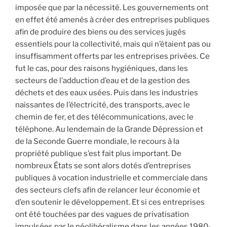
imposée que par la nécessité. Les gouvernements ont
en effet été amenés à créer des entreprises publiques
afin de produire des biens ou des services jugés
essentiels pour la collectivité, mais qui n’étaient pas ou
insuffisamment offerts par les entreprises privées. Ce
fut le cas, pour des raisons hygiéniques, dans les
secteurs de l’adduction d’eau et de la gestion des
déchets et des eaux usées. Puis dans les industries
naissantes de l’électricité, des transports, avec le
chemin de fer, et des télécommunications, avec le
téléphone. Au lendemain de la Grande Dépression et
de la Seconde Guerre mondiale, le recours à la
propriété publique s’est fait plus important. De
nombreux États se sont alors dotés d’entreprises
publiques à vocation industrielle et commerciale dans
des secteurs clefs afin de relancer leur économie et
d’en soutenir le développement. Et si ces entreprises
ont été touchées par des vagues de privatisation
impulsées par le néolibéralisme dans les années 1980-