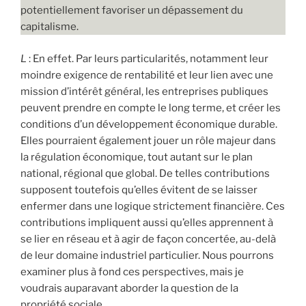
potentiellement favoriser un dépassement du
capitalisme.
L
: En effet. Par leurs particularités, notamment leur
moindre exigence de rentabilité et leur lien avec une
mission d’intérêt général, les entreprises publiques
peuvent prendre en compte le long terme, et créer les
conditions d’un développement économique durable.
Elles pourraient également jouer un rôle majeur dans
la régulation économique, tout autant sur le plan
national, régional que global. De telles contributions
supposent toutefois qu’elles évitent de se laisser
enfermer dans une logique strictement financière. Ces
contributions impliquent aussi qu’elles apprennent à
se lier en réseau et à agir de façon concertée, au-delà
de leur domaine industriel particulier. Nous pourrons
examiner plus à fond ces perspectives, mais je
voudrais auparavant aborder la question de la
propriété sociale.