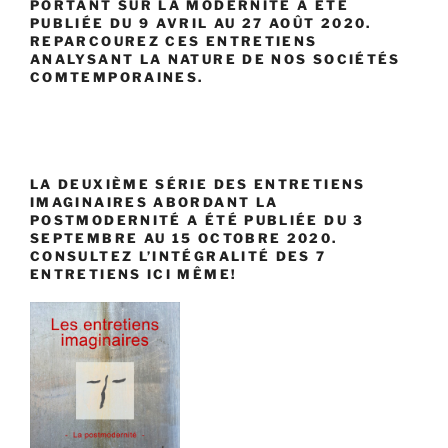
PORTANT SUR LA MODERNITÉ A ÉTÉ
PUBLIÉE DU 9 AVRIL AU 27 AOÛT 2020.
REPARCOUREZ CES ENTRETIENS
ANALYSANT LA NATURE DE NOS SOCIÉTÉS
COMTEMPORAINES.
LA DEUXIÈME SÉRIE DES ENTRETIENS
IMAGINAIRES ABORDANT LA
POSTMODERNITÉ A ÉTÉ PUBLIÉE DU 3
SEPTEMBRE AU 15 OCTOBRE 2020.
CONSULTEZ L’INTÉGRALITÉ DES 7
ENTRETIENS ICI MÊME!