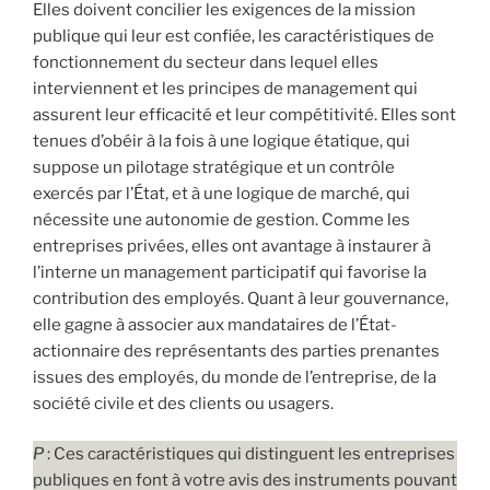
Elles doivent concilier les exigences de la mission
publique qui leur est confiée, les caractéristiques de
fonctionnement du secteur dans lequel elles
interviennent et les principes de management qui
assurent leur efficacité et leur compétitivité. Elles sont
tenues d’obéir à la fois à une logique étatique, qui
suppose un pilotage stratégique et un contrôle
exercés par l’État, et à une logique de marché, qui
nécessite une autonomie de gestion. Comme les
entreprises privées, elles ont avantage à instaurer à
l’interne un management participatif qui favorise la
contribution des employés. Quant à leur gouvernance,
elle gagne à associer aux mandataires de l’État-
actionnaire des représentants des parties prenantes
issues des employés, du monde de l’entreprise, de la
société civile et des clients ou usagers.
P
: Ces caractéristiques qui distinguent les entreprises
publiques en font à votre avis des instruments pouvant