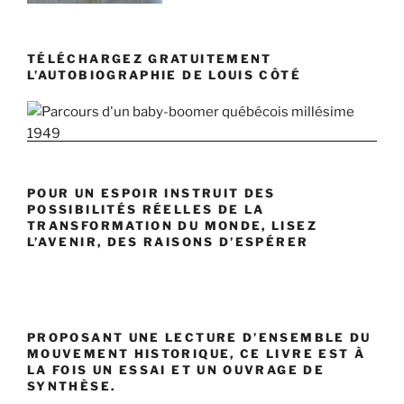
TÉLÉCHARGEZ GRATUITEMENT
L’AUTOBIOGRAPHIE DE LOUIS CÔTÉ
POUR UN ESPOIR INSTRUIT DES
POSSIBILITÉS RÉELLES DE LA
TRANSFORMATION DU MONDE, LISEZ
L’AVENIR, DES RAISONS D’ESPÉRER
PROPOSANT UNE LECTURE D’ENSEMBLE DU
MOUVEMENT HISTORIQUE, CE LIVRE EST À
LA FOIS UN ESSAI ET UN OUVRAGE DE
SYNTHÈSE.