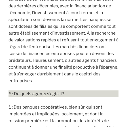
des dernières décennies, avec la financiarisation de
l’économie, l’investissement à court terme et la
spéculation sont devenus la norme. Les banques se
sont dotées de filiales qui se comportent comme tout
autre établissement d’investissement. À la recherche
de valorisations rapides et refusant tout engagement à
l’égard de l’entreprise, les marchés financiers ont
cessé de financer les entreprises pour en devenir les
prédateurs. Heureusement, d’autres agents financiers
continuent à donner une finalité productive à l’épargne,
et à s’engager durablement dans le capital des
entreprises.
P
: De quels agents s’agit-il?
L
: Des banques coopératives, bien sûr, qui sont
implantées et impliquées localement, et dont la
mission première est la promotion des intérêts de