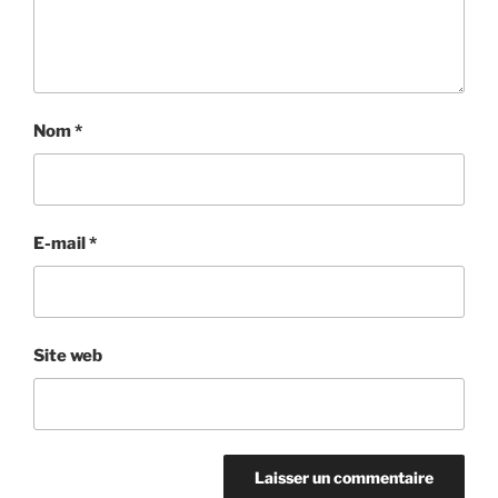
Nom
*
E-mail
*
Site web