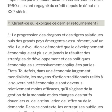
1990, elles ont regagné du crédit depuis le début du
e
XXI
siècle.
P
: Qu’est-ce qui explique ce dernier retournement?
L
: La progression des dragons et des tigres asiatiques
puis des grands pays émergents a assurément joué un
rôle. Leur évolution a démontré que le développement
économique est plus que jamais le résultat des
stratégies de développement et des politiques
économiques successivement appliquées par les
États. Toutefois, dans une économie largement
mondialisée, les moyens d’action traditionnels reliés à
la souveraineté économique sont devenus
relativement moins efficaces, qu’il s’agisse de la
gestion de la monnaie et des changes, des tarifs
douaniers ou de la stimulation de l’offre ou de la
demande. Dans ce contexte, les entreprises publiques