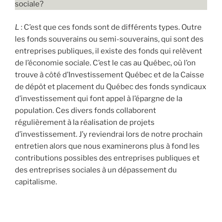
sociale?
L
: C’est que ces fonds sont de différents types. Outre
les fonds souverains ou semi-souverains, qui sont des
entreprises publiques, il existe des fonds qui relèvent
de l’économie sociale. C’est le cas au Québec, où l’on
trouve à côté d’Investissement Québec et de la Caisse
de dépôt et placement du Québec des fonds syndicaux
d’investissement qui font appel à l’épargne de la
population. Ces divers fonds collaborent
régulièrement à la réalisation de projets
d’investissement. J’y reviendrai lors de notre prochain
entretien alors que nous examinerons plus à fond les
contributions possibles des entreprises publiques et
des entreprises sociales à un dépassement du
capitalisme.