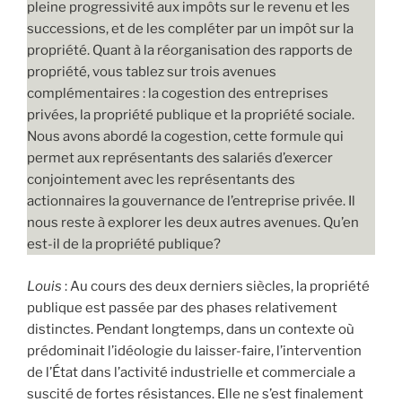
pleine progressivité aux impôts sur le revenu et les
successions, et de les compléter par un impôt sur la
propriété. Quant à la réorganisation des rapports de
propriété, vous tablez sur trois avenues
complémentaires : la cogestion des entreprises
privées, la propriété publique et la propriété sociale.
Nous avons abordé la cogestion, cette formule qui
permet aux représentants des salariés d’exercer
conjointement avec les représentants des
actionnaires la gouvernance de l’entreprise privée. Il
nous reste à explorer les deux autres avenues. Qu’en
est-il de la propriété publique?
Louis
: Au cours des deux derniers siècles, la propriété
publique est passée par des phases relativement
distinctes. Pendant longtemps, dans un contexte où
prédominait l’idéologie du laisser-faire, l’intervention
de l’État dans l’activité industrielle et commerciale a
suscité de fortes résistances. Elle ne s’est finalement