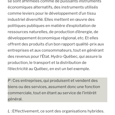
se sont affirmées comme de puissants instruments
économiques alternatifs, des instruments utilisés
comme leviers pour le développement d’un tissu
industriel diversifié. Elles mettent en œuvre des
politiques publiques en matière d’exploitation de
ressources naturelles, de production d’énergie, de
développement économique régional, etc. Et elles
offrent des produits d’un bon rapport qualité-prix aux
entreprises et aux consommateurs, tout en générant
des revenus pour l’État. Hydro-Québec, qui assure la
production, le transport et la distribution de
l’électricité au Québec, en est un bel exemple.
P
: Ces entreprises, qui produisent et vendent des
biens ou des services, assument donc une fonction
commerciale, tout en étant au service de l’intérêt
général.
L
: Effectivement, ce sont des organisations hybrides.