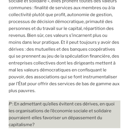
sociale et solidaire », elles prônent toutes des valeurs
communes : finalité de services aux membres ou à la
collectivité plutôt que profit, autonomie de gestion,
processus de décision démocratique, primauté des
personnes et du travail sur le capital, répartition des
revenus. Bien sûr, ces valeurs s’incarnent plus ou
moins dans leur pratique. Et il peut toujours y avoir des
dérives : des mutuelles et des banques coopératives
qui se prennent au jeu de la spéculation financière, des
entreprises collectives dont les dirigeants mettent à
mal les valeurs démocratiques en confisquant le
pouvoir, des associations qui se font instrumentaliser
par l’État pour offrir des services de bas de gamme aux
plus pauvres.
P
: En admettant qu’elles évitent ces dérives, en quoi
les organisations de l’économie sociale et solidaire
pourraient-elles favoriser un dépassement du
capitalisme?