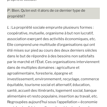
P
: Bien. Qu’en est-il alors de ce dernier type de
propriété?
L
: La propriété sociale emprunte plusieurs formes :
coopérative, mutuelle, organisme à but non lucratif,
association exerçant des activités économiques, etc.
Elle comprend une multitude d’organisations qui ont
été mises sur pied au cours des deux derniers siècles
dans le but de répondre à des besoins non satisfaits
par le marché et l’État. Ces organisations interviennent
dans de multiples domaines : agriculture et
agroalimentaire, foresterie, épargne et
investissement, environnement, recyclage, commerce
équitable, tourisme social et alternatif, éducation,
santé, accueil des itinérants, logement social, banque
alimentaire et resto populaire, insertion au travail, etc.
Regroupées aujourd’hui sous l’appellation « économie