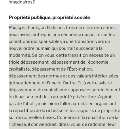
imaginaires?
Propriété publique, propriété sociale
Philippe
: Louis, au fil de nos trois derniers entretiens,
nous avons entrepris une séquence qui porte sur les
conditions indispensables à une transition vers un
nouvel ordre humain qui pourrait succéder à la
modernité. Selon vous, cette transition nécessite un
triple dépassement : dépassement de l’économie
capitaliste, dépassement de l’État-nation,
dépassement des normes et des valeurs intériorisées
qui soutiennent et l’une et l’autre. Et, à votre avis, le
dépassement du capitalisme suppose essentiellement
le dépassement de la propriété privée. Il ne s’agirait
pas de l’abolir, mais bien d’aller au-delà, en organisant
la répartition de la richesse et les rapports de propriété
sur de nouvelles bases. Concernant la répartition de la
richesse, il conviendrait, dites-vous, de redonner leur