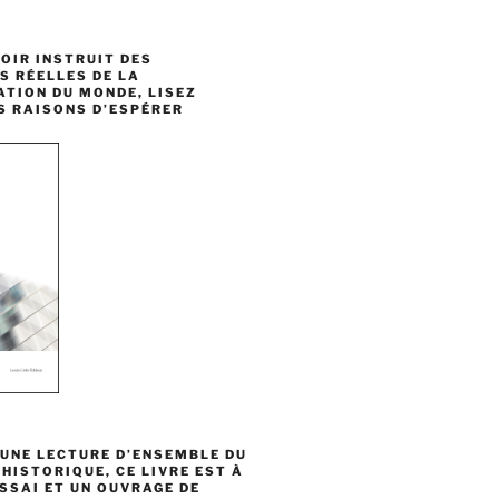
OIR INSTRUIT DES
S RÉELLES DE LA
TION DU MONDE, LISEZ
ES RAISONS D’ESPÉRER
UNE LECTURE D’ENSEMBLE DU
ISTORIQUE, CE LIVRE EST À
ESSAI ET UN OUVRAGE DE