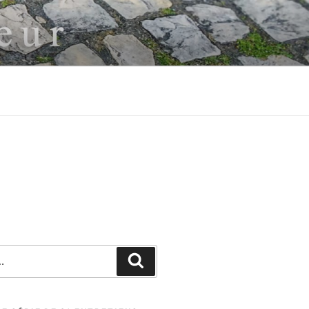
Recherche