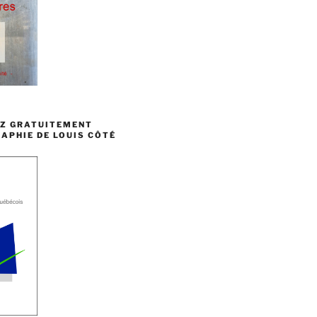
Z GRATUITEMENT
APHIE DE LOUIS CÔTÉ