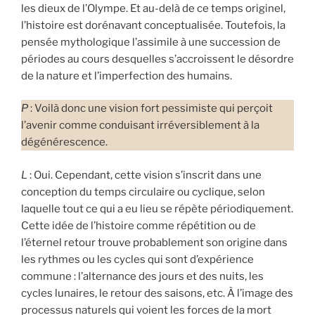
les dieux de l’Olympe. Et au-delà de ce temps originel,
l’histoire est dorénavant conceptualisée. Toutefois, la
pensée mythologique l’assimile à une succession de
périodes au cours desquelles s’accroissent le désordre
de la nature et l’imperfection des humains.
P
: Voilà donc une vision fort pessimiste qui perçoit
l’avenir comme conduisant irréversiblement à la
dégénérescence.
L
: Oui. Cependant, cette vision s’inscrit dans une
conception du temps circulaire ou cyclique, selon
laquelle tout ce qui a eu lieu se répète périodiquement.
Cette idée de l’histoire comme répétition ou de
l’éternel retour trouve probablement son origine dans
les rythmes ou les cycles qui sont d’expérience
commune : l’alternance des jours et des nuits, les
cycles lunaires, le retour des saisons, etc. À l’image des
processus naturels qui voient les forces de la mort