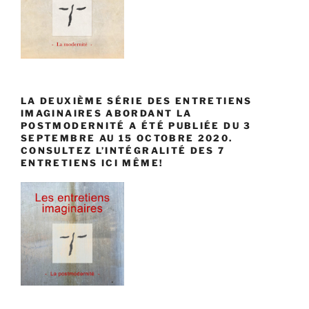
LA DEUXIÈME SÉRIE DES ENTRETIENS
IMAGINAIRES ABORDANT LA
POSTMODERNITÉ A ÉTÉ PUBLIÉE DU 3
SEPTEMBRE AU 15 OCTOBRE 2020.
CONSULTEZ L’INTÉGRALITÉ DES 7
ENTRETIENS ICI MÊME!