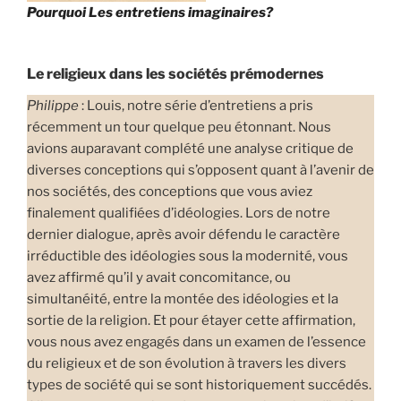
Pourquoi Les entretiens imaginaires?
Le religieux dans les sociétés prémodernes
Philippe
: Louis, notre série d’entretiens a pris
récemment un tour quelque peu étonnant. Nous
avions auparavant complété une analyse critique de
diverses conceptions qui s’opposent quant à l’avenir de
nos sociétés, des conceptions que vous aviez
finalement qualifiées d’idéologies. Lors de notre
dernier dialogue, après avoir défendu le caractère
irréductible des idéologies sous la modernité, vous
avez affirmé qu’il y avait concomitance, ou
simultanéité, entre la montée des idéologies et la
sortie de la religion. Et pour étayer cette affirmation,
vous nous avez engagés dans un examen de l’essence
du religieux et de son évolution à travers les divers
types de société qui se sont historiquement succédés.