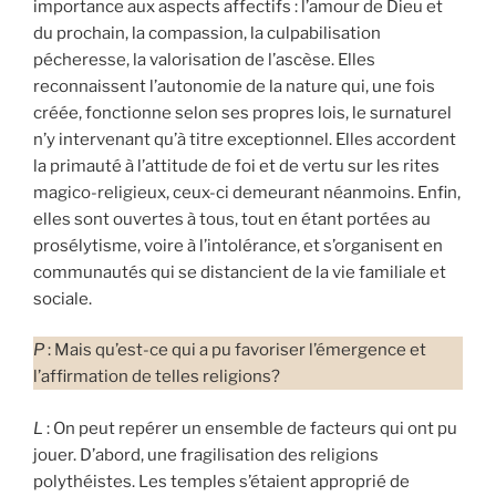
importance aux aspects affectifs : l’amour de Dieu et
du prochain, la compassion, la culpabilisation
pécheresse, la valorisation de l’ascèse. Elles
reconnaissent l’autonomie de la nature qui, une fois
créée, fonctionne selon ses propres lois, le surnaturel
n’y intervenant qu’à titre exceptionnel. Elles accordent
la primauté à l’attitude de foi et de vertu sur les rites
magico-religieux, ceux-ci demeurant néanmoins. Enfin,
elles sont ouvertes à tous, tout en étant portées au
prosélytisme, voire à l’intolérance, et s’organisent en
communautés qui se distancient de la vie familiale et
sociale.
P
: Mais qu’est-ce qui a pu favoriser l’émergence et
l’affirmation de telles religions?
L
: On peut repérer un ensemble de facteurs qui ont pu
jouer. D’abord, une fragilisation des religions
polythéistes. Les temples s’étaient approprié de