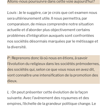
Allons-nous poursuivre dans cette voie aujourd’hui?
Louis
: Je le suggère, car je crois que cet examen nous
sera ultérieurement utile. Il nous permettra, par
comparaison, de mieux comprendre notre situation
actuelle et d’aborder plus objectivement certains
problèmes d’intégration auxquels sont confrontées
nos sociétés désormais marquées par le métissage et
la diversité.
P
: Reprenons donc là où nous en étions, à savoir
l’évolution du religieux dans les sociétés prémodernes,
des sociétés qui, selon ce que vous nous en avez dit,
vont connaître une intensification de la promotion des
dieux.
L
: On peut présenter cette évolution de la façon
suivante. Avec l’avènement des royaumes et des
empires, l’échelle de la grandeur politique change. Le