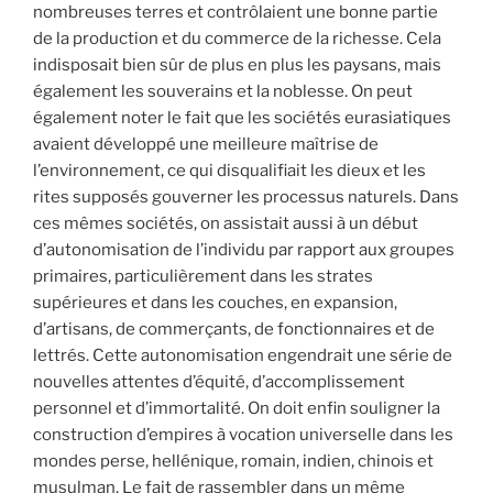
nombreuses terres et contrôlaient une bonne partie
de la production et du commerce de la richesse. Cela
indisposait bien sûr de plus en plus les paysans, mais
également les souverains et la noblesse. On peut
également noter le fait que les sociétés eurasiatiques
avaient développé une meilleure maîtrise de
l’environnement, ce qui disqualifiait les dieux et les
rites supposés gouverner les processus naturels. Dans
ces mêmes sociétés, on assistait aussi à un début
d’autonomisation de l’individu par rapport aux groupes
primaires, particulièrement dans les strates
supérieures et dans les couches, en expansion,
d’artisans, de commerçants, de fonctionnaires et de
lettrés. Cette autonomisation engendrait une série de
nouvelles attentes d’équité, d’accomplissement
personnel et d’immortalité. On doit enfin souligner la
construction d’empires à vocation universelle dans les
mondes perse, hellénique, romain, indien, chinois et
musulman. Le fait de rassembler dans un même