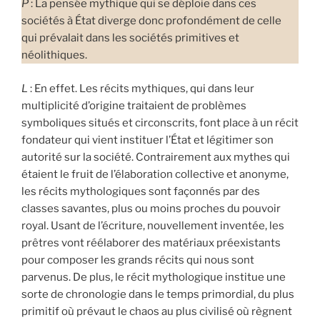
P
: La pensée mythique qui se déploie dans ces
sociétés à État diverge donc profondément de celle
qui prévalait dans les sociétés primitives et
néolithiques.
L
: En effet. Les récits mythiques, qui dans leur
multiplicité d’origine traitaient de problèmes
symboliques situés et circonscrits, font place à un récit
fondateur qui vient instituer l’État et légitimer son
autorité sur la société. Contrairement aux mythes qui
étaient le fruit de l’élaboration collective et anonyme,
les récits mythologiques sont façonnés par des
classes savantes, plus ou moins proches du pouvoir
royal. Usant de l’écriture, nouvellement inventée, les
prêtres vont réélaborer des matériaux préexistants
pour composer les grands récits qui nous sont
parvenus. De plus, le récit mythologique institue une
sorte de chronologie dans le temps primordial, du plus
primitif où prévaut le chaos au plus civilisé où règnent