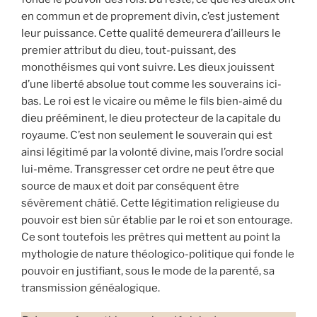
en commun et de proprement divin, c’est justement
leur puissance. Cette qualité demeurera d’ailleurs le
premier attribut du dieu, tout-puissant, des
monothéismes qui vont suivre. Les dieux jouissent
d’une liberté absolue tout comme les souverains ici-
bas. Le roi est le vicaire ou même le fils bien-aimé du
dieu prééminent, le dieu protecteur de la capitale du
royaume. C’est non seulement le souverain qui est
ainsi légitimé par la volonté divine, mais l’ordre social
lui-même. Transgresser cet ordre ne peut être que
source de maux et doit par conséquent être
sévèrement châtié. Cette légitimation religieuse du
pouvoir est bien sûr établie par le roi et son entourage.
Ce sont toutefois les prêtres qui mettent au point la
mythologie de nature théologico-politique qui fonde le
pouvoir en justifiant, sous le mode de la parenté, sa
transmission généalogique.