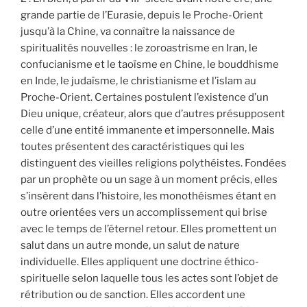
grande partie de l’Eurasie, depuis le Proche-Orient
jusqu’à la Chine, va connaître la naissance de
spiritualités nouvelles : le zoroastrisme en Iran, le
confucianisme et le taoïsme en Chine, le bouddhisme
en Inde, le judaïsme, le christianisme et l’islam au
Proche-Orient. Certaines postulent l’existence d’un
Dieu unique, créateur, alors que d’autres présupposent
celle d’une entité immanente et impersonnelle. Mais
toutes présentent des caractéristiques qui les
distinguent des vieilles religions polythéistes. Fondées
par un prophète ou un sage à un moment précis, elles
s’insèrent dans l’histoire, les monothéismes étant en
outre orientées vers un accomplissement qui brise
avec le temps de l’éternel retour. Elles promettent un
salut dans un autre monde, un salut de nature
individuelle. Elles appliquent une doctrine éthico-
spirituelle selon laquelle tous les actes sont l’objet de
rétribution ou de sanction. Elles accordent une