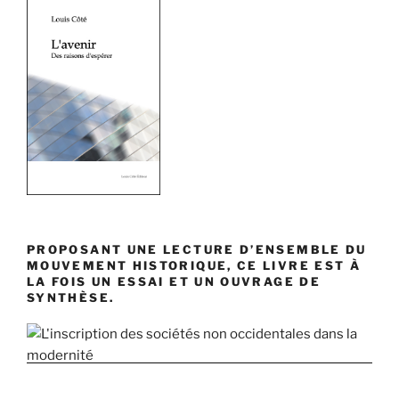
PROPOSANT UNE LECTURE D’ENSEMBLE DU
MOUVEMENT HISTORIQUE, CE LIVRE EST À
LA FOIS UN ESSAI ET UN OUVRAGE DE
SYNTHÈSE.