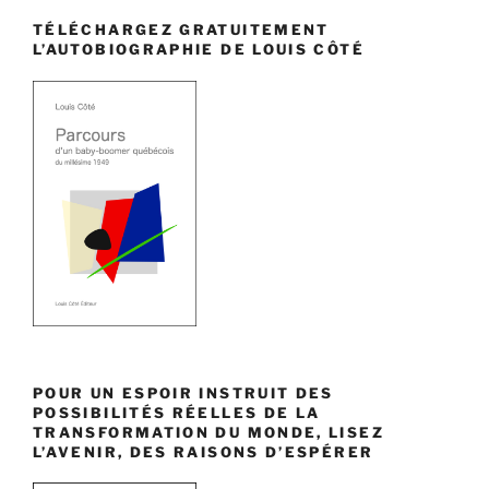
TÉLÉCHARGEZ GRATUITEMENT
L’AUTOBIOGRAPHIE DE LOUIS CÔTÉ
POUR UN ESPOIR INSTRUIT DES
POSSIBILITÉS RÉELLES DE LA
TRANSFORMATION DU MONDE, LISEZ
L’AVENIR, DES RAISONS D’ESPÉRER