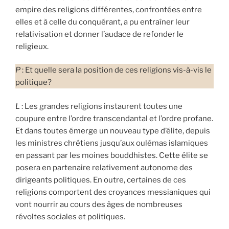
empire des religions différentes, confrontées entre
elles et à celle du conquérant, a pu entraîner leur
relativisation et donner l’audace de refonder le
religieux.
P
: Et quelle sera la position de ces religions vis-à-vis le
politique?
L
: Les grandes religions instaurent toutes une
coupure entre l’ordre transcendantal et l’ordre profane.
Et dans toutes émerge un nouveau type d’élite, depuis
les ministres chrétiens jusqu’aux oulémas islamiques
en passant par les moines bouddhistes. Cette élite se
posera en partenaire relativement autonome des
dirigeants politiques. En outre, certaines de ces
religions comportent des croyances messianiques qui
vont nourrir au cours des âges de nombreuses
révoltes sociales et politiques.