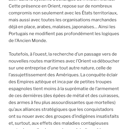
Cette présence en Orient, repose sur de nombreux
compromis non seulement avec les États territoriaux,
mais aussi avec toutes les organisations marchandes
déjà en place, arabes, malaises, japonaises… Ainsi les
Portugais ne modifient pas profondément les logiques
de l’Ancien Monde.
Toutefois, à l’ouest, la recherche d’un passage vers de
nouvelles routes maritimes avec l’Orient va déboucher
sur une entreprise d’une tout autre nature, celle de
l’assujettissement des Amériques. La conquête éclair
des Empires aztèque et inca par de petites troupes
espagnoles tient moins à la suprématie de l’armement
de ces dernières (des épées de métal et des cuirasses,
des armes à feu plus assourdissantes que mortelles)
qu’aux alliances stratégiques que les conquistadors
ont su nouer avec des groupes d’indigènes insatisfaits
et, surtout, aux effets des maladies contagieuses