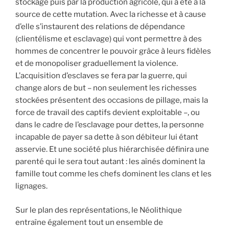
stockage puis par la production agricole, qui a été à la
source de cette mutation. Avec la richesse et à cause
d’elle s’instaurent des relations de dépendance
(clientélisme et esclavage) qui vont permettre à des
hommes de concentrer le pouvoir grâce à leurs fidèles
et de monopoliser graduellement la violence.
L’acquisition d’esclaves se fera par la guerre, qui
change alors de but – non seulement les richesses
stockées présentent des occasions de pillage, mais la
force de travail des captifs devient exploitable –, ou
dans le cadre de l’esclavage pour dettes, la personne
incapable de payer sa dette à son débiteur lui étant
asservie. Et une société plus hiérarchisée définira une
parenté qui le sera tout autant : les aînés dominent la
famille tout comme les chefs dominent les clans et les
lignages.
Sur le plan des représentations, le Néolithique
entraîne également tout un ensemble de