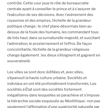
contrôle. Cette cour joue le rôle de bureaucratie
centrale ayant à conseiller le prince et à s’assurer de
l’exécution de ses décisions. Avec l’avènement des
royaumes et des empires, l’échelle de la grandeur
politique change : le chef plane désormais bien au-
dessus de la foule des humains, les commandant tous
de très haut, dans sa surnaturelle majesté, et suscitant
l’admiration, le prosternement et l’effroi. De façon
concomitante, l’échelle de la grandeur religieuse
change également : les dieux s’éloignent et gagnent en
souveraineté.
Les villes se sont donc édifiées et, avec elles,
s’épanouit la haute culture urbaine. Sociétés et
individus en ont été profondément transformés. Les
sociétés à État sont des sociétés fortement
inégalitaires dans lesquelles se parachève et s’impose
la hiérarchie sociale esquissée au Néolithique : non pas
seulement l’affirmation d’une supériorité naturelle par