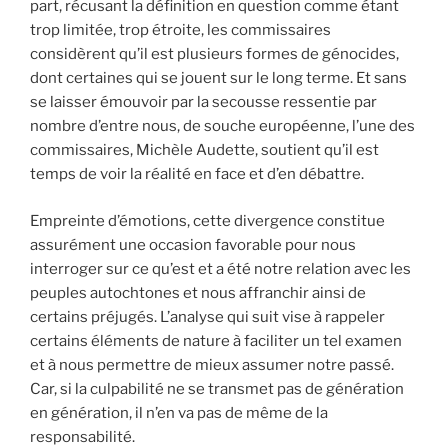
part, récusant la définition en question comme étant
trop limitée, trop étroite, les commissaires
considèrent qu’il est plusieurs formes de génocides,
dont certaines qui se jouent sur le long terme. Et sans
se laisser émouvoir par la secousse ressentie par
nombre d’entre nous, de souche européenne, l’une des
commissaires, Michèle Audette, soutient qu’il est
temps de voir la réalité en face et d’en débattre.
Empreinte d’émotions, cette divergence constitue
assurément une occasion favorable pour nous
interroger sur ce qu’est et a été notre relation avec les
peuples autochtones et nous affranchir ainsi de
certains préjugés. L’analyse qui suit vise à rappeler
certains éléments de nature à faciliter un tel examen
et à nous permettre de mieux assumer notre passé.
Car, si la culpabilité ne se transmet pas de génération
en génération, il n’en va pas de même de la
responsabilité.