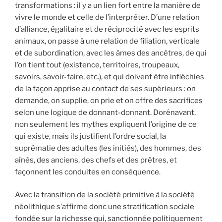
transformations : il y a un lien fort entre la manière de
vivre le monde et celle de l’interpréter. D’une relation
d’alliance, égalitaire et de réciprocité avec les esprits
animaux, on passe à une relation de filiation, verticale
et de subordination, avec les âmes des ancêtres, de qui
l’on tient tout (existence, territoires, troupeaux,
savoirs, savoir-faire, etc.), et qui doivent être infléchies
de la façon apprise au contact de ses supérieurs : on
demande, on supplie, on prie et on offre des sacrifices
selon une logique de donnant-donnant. Dorénavant,
non seulement les mythes expliquent l’origine de ce
qui existe, mais ils justifient l’ordre social, la
suprématie des adultes (les initiés), des hommes, des
aînés, des anciens, des chefs et des prêtres, et
façonnent les conduites en conséquence.
Avec la transition de la société primitive à la société
néolithique s’affirme donc une stratification sociale
fondée sur la richesse qui, sanctionnée politiquement