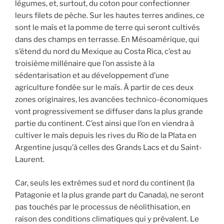
légumes, et, surtout, du coton pour confectionner
leurs filets de pêche. Sur les hautes terres andines, ce
sont le maïs et la pomme de terre qui seront cultivés
dans des champs en terrasse. En Mésoamérique, qui
s’étend du nord du Mexique au Costa Rica, c’est au
troisième
millénaire que l’on assiste à la
sédentarisation et au développement d’une
agriculture fondée sur le maïs. À partir de ces deux
zones originaires, les avancées technico-économiques
vont progressivement se diffuser dans la plus grande
partie du continent. C’est ainsi que l’on en viendra à
cultiver le maïs depuis les rives du Rio de la Plata en
Argentine jusqu’à celles des Grands Lacs et du Saint-
Laurent.
Car, seuls les extrêmes sud et nord du continent (la
Patagonie et la plus grande part du Canada), ne seront
pas touchés par le processus de néolithisation, en
raison des conditions climatiques qui y prévalent. Le