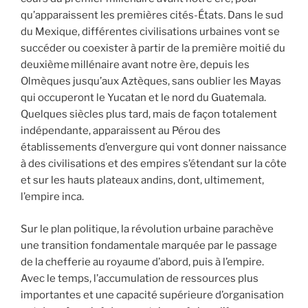
qu’apparaissent les premières cités-États. Dans le sud
du Mexique, différentes civilisations urbaines vont se
succéder ou coexister à partir de la première moitié du
deuxième
millénaire avant notre ère, depuis les
Olmèques jusqu’aux Aztèques, sans oublier les Mayas
qui occuperont le Yucatan et le nord du Guatemala.
Quelques siècles plus tard, mais de façon totalement
indépendante, apparaissent au Pérou des
établissements d’envergure qui vont donner naissance
à des civilisations et des empires s’étendant sur la côte
et sur les hauts plateaux andins, dont, ultimement,
l’empire inca.
Sur le plan politique, la révolution urbaine parachève
une transition fondamentale marquée par le passage
de la chefferie au royaume d’abord, puis à l’empire.
Avec le temps, l’accumulation de ressources plus
importantes et une capacité supérieure d’organisation