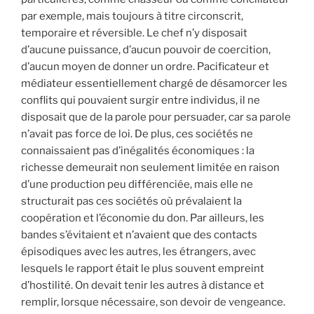
par exemple, mais toujours à titre circonscrit,
temporaire et réversible. Le chef n’y disposait
d’aucune puissance, d’aucun pouvoir de coercition,
d’aucun moyen de donner un ordre. Pacificateur et
médiateur essentiellement chargé de désamorcer les
conflits qui pouvaient surgir entre individus, il ne
disposait que de la parole pour persuader, car sa parole
n’avait pas force de loi. De plus, ces sociétés ne
connaissaient pas d’inégalités économiques : la
richesse demeurait non seulement limitée en raison
d’une production peu différenciée, mais elle ne
structurait pas ces sociétés où prévalaient la
coopération et l’économie du don. Par ailleurs, les
bandes s’évitaient et n’avaient que des contacts
épisodiques avec les autres, les étrangers, avec
lesquels le rapport était le plus souvent empreint
d’hostilité. On devait tenir les autres à distance et
remplir, lorsque nécessaire, son devoir de vengeance.