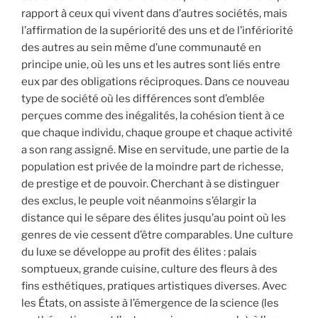
rapport à ceux qui vivent dans d’autres sociétés, mais
l’affirmation de la supériorité des uns et de l’infériorité
des autres au sein même d’une communauté en
principe unie, où les uns et les autres sont liés entre
eux par des obligations réciproques. Dans ce nouveau
type de société où les différences sont d’emblée
perçues comme des inégalités, la cohésion tient à ce
que chaque individu, chaque groupe et chaque activité
a son rang assigné. Mise en servitude, une partie de la
population est privée de la moindre part de richesse,
de prestige et de pouvoir. Cherchant à se distinguer
des exclus, le peuple voit néanmoins s’élargir la
distance qui le sépare des élites jusqu’au point où les
genres de vie cessent d’être comparables. Une culture
du luxe se développe au profit des élites : palais
somptueux, grande cuisine, culture des fleurs à des
fins esthétiques, pratiques artistiques diverses. Avec
les États, on assiste à l’émergence de la science (les