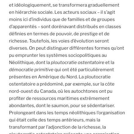
et idéologiquement, se transformera graduellement
en hiérarchie sociale. Les acteurs sociaux – il s’agit
moins ici d’individus que de familles et de groupes
d’apparentés – sont dorénavant distribués en classes
définies en termes de pouvoir, de prestige et de
richesse. Toutefois, les voies d’évolution seront
diverses. On peut distinguer différentes formes qu’ont
pu emprunter les systèmes sociopolitiques au
Néolithique, dont la
ploutocratie ostentatoire
et la
démocratie primitive
qui ont été particulièrement
présentes en Amérique du Nord. La ploutocratie
ostentatoire a prédominé, par exemple, sur la côte
nord-ouest du Canada, où les autochtones ont pu
profiter de ressources maritimes extrêmement
abondantes, dont le saumon, pour se sédentariser.
Prolongeant dans les temps néolithiques l’organisation
qui était celle des temps antérieurs, mais la
transformant par l’adjonction de la richesse, la