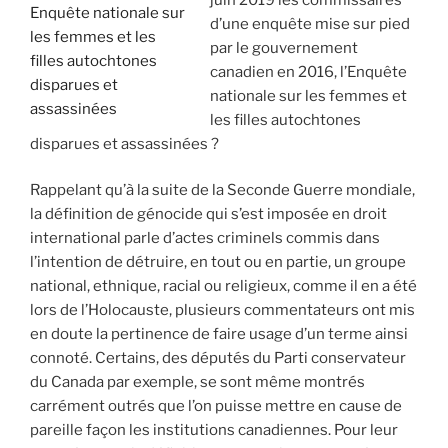
Enquête nationale sur
d’une enquête mise sur pied
les femmes et les
par le gouvernement
filles autochtones
canadien en 2016, l’Enquête
disparues et
nationale sur les femmes et
assassinées
les filles autochtones
disparues et assassinées ?
Rappelant qu’à la suite de la Seconde Guerre mondiale,
la définition de génocide qui s’est imposée en droit
international parle d’actes criminels commis dans
l’intention de détruire, en tout ou en partie, un groupe
national, ethnique, racial ou religieux, comme il en a été
lors de l’Holocauste, plusieurs commentateurs ont mis
en doute la pertinence de faire usage d’un terme ainsi
connoté. Certains, des députés du Parti conservateur
du Canada par exemple, se sont même montrés
carrément outrés que l’on puisse mettre en cause de
pareille façon les institutions canadiennes. Pour leur