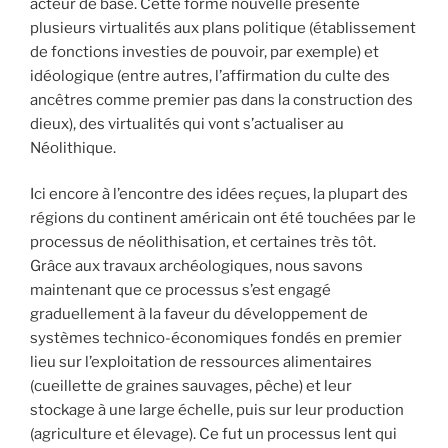
acteur de base. Cette forme nouvelle présente
plusieurs virtualités aux plans politique (établissement
de fonctions investies de pouvoir, par exemple) et
idéologique (entre autres, l’affirmation du culte des
ancêtres comme premier pas dans la construction des
dieux), des virtualités qui vont s’actualiser au
Néolithique.
Ici encore à l’encontre des idées reçues, la plupart des
régions du continent américain ont été touchées par le
processus de néolithisation, et certaines très tôt.
Grâce aux travaux archéologiques, nous savons
maintenant que ce processus s’est engagé
graduellement à la faveur du développement de
systèmes technico-économiques fondés en premier
lieu sur l’exploitation de ressources alimentaires
(cueillette de graines sauvages, pêche) et leur
stockage à une large échelle, puis sur leur production
(agriculture et élevage). Ce fut un processus lent qui