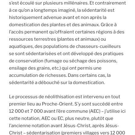
s’est écoulé sur plusieurs millénaires. Et contrairement
à ce qu’on a longtemps imaginé, la sédentarité est
historiquement advenue avant et non après la
domestication des plantes et des animaux. Grâce à
l’accès permanent qu’offraient certaines régions à des
ressources terrestres (plantes et animaux) ou
aquatiques, des populations de chasseurs-cueilleurs
se sont sédentarisées et ont développé des pratiques
de conservation (fumage ou séchage des poissons,
ensilage des grains, etc.) qui ont permis une
accumulation de richesses. Dans certains cas, la
sédentarité a débouché sur la domestication.
Le processus de néolithisation est intervenu en tout
premier lieu au Proche-Orient. S’y sont succédé entre
12 000 et 7 000 avant l’ère commune (AEC) – j’utilise ici
cette notation, AEC ou EC, plus neutre, plutôt que
l’ancienne notation avant Jésus-Christ, après Jésus-
Christ – sédentarisation (premiers villages vers 12 000