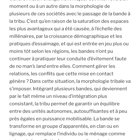
moment ou à un autre dans la morphologie de
plusieurs de ces sociétés avec le passage de la bande à
la tribu. C’est qu’en raison de la saturation des espaces
les plus avantageux qui a été causée, à l’échelle des
millénaires, par la croissance démographique et les
pratiques d’essaimage, et qui est entrée en jeu plus ou
moins tôt selon les régions, les bandes n’ont pu
continuer à pratiquer leur conduite d’évitement faute
de
no man’s land
entre elles. Comment gérer les
relations, les conflits que cette mise en contact
génère ? Dans cette situation, la morphologie tribale va
s’imposer. Intégrant plusieurs bandes, qui deviennent
par le fait même un niveau d’intégration plus
consistant, la tribu permet de garantir un équilibre
entre des unités autonomes, autosuffisantes et à peu
près égales en puissance mobilisable. La bande se
transforme en groupe d’apparentés, en clan ou en
lignage, qui remplace l’individu ou le ménage comme