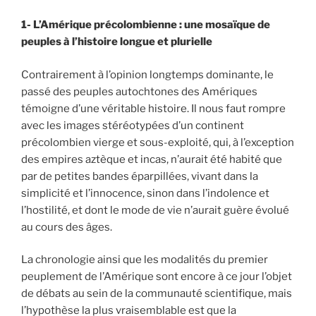
1-
L’Amérique précolombienne : une mosaïque de
peuples à l’histoire longue et plurielle
Contrairement à l’opinion longtemps dominante, le
passé des peuples autochtones des Amériques
témoigne d’une véritable histoire. Il nous faut rompre
avec les images stéréotypées d’un continent
précolombien vierge et sous-exploité, qui, à l’exception
des empires aztèque et incas, n’aurait été habité que
par de petites bandes éparpillées, vivant dans la
simplicité et l’innocence, sinon dans l’indolence et
l’hostilité, et dont le mode de vie n’aurait guère évolué
au cours des âges.
La chronologie ainsi que les modalités du premier
peuplement de l’Amérique sont encore à ce jour l’objet
de débats au sein de la communauté scientifique, mais
l’hypothèse la plus vraisemblable est que la