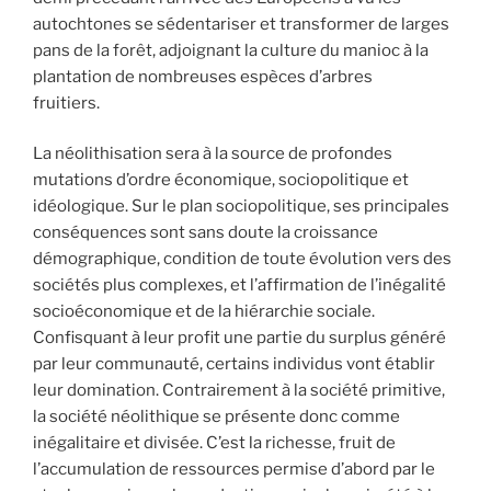
autochtones se sédentariser et transformer de larges
pans de la forêt, adjoignant la culture du manioc à la
plantation de nombreuses espèces d’arbres
fruitiers.
La néolithisation sera à la source de profondes
mutations d’ordre économique, sociopolitique et
idéologique. Sur le plan sociopolitique, ses principales
conséquences sont sans doute la croissance
démographique, condition de toute évolution vers des
sociétés plus complexes, et l’affirmation de l’inégalité
socioéconomique et de la hiérarchie sociale.
Confisquant à leur profit une partie du surplus généré
par leur communauté, certains individus vont établir
leur domination. Contrairement à la société primitive,
la société néolithique se présente donc comme
inégalitaire et divisée. C’est la richesse, fruit de
l’accumulation de ressources permise d’abord par le