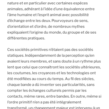
nature et en particulier avec certaines espèces
animales, adhérant à l’idée d’une équivalence entre
l’âme humaine et l’esprit animal avec possibilité
d’échange entre les deux. Pourvoyeurs de sens,
d’orientation et d’ordre, de nombreux mythes
expliquaient l’origine du monde, du groupe et de ses
différentes pratiques.
Ces sociétés primitives n’étaient pas des sociétés
statiques. Indépendamment de la perception qu’en
avaient leurs membres, et sans doute à un rythme plus
lent que celui que connaîtront les sociétés ultérieures,
les coutumes, les croyances et les technologies ont
été modifiées au cours du temps. Au fil des siècles,
chaque bande a dû inventer ses particularités, sans
compter les échanges culturels permis par les
contacts, même rares, entre bandes. En outre, même si
l’ordre primitif n’en a pas été intégralement
transformé, un changement majeur est intervenu à un