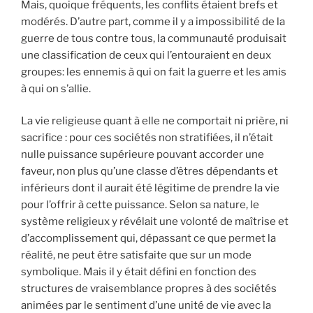
Mais, quoique fréquents, les conflits étaient brefs et
modérés. D’autre part, comme il y a impossibilité de la
guerre de tous contre tous, la communauté produisait
une classification de ceux qui l’entouraient en deux
groupes: les ennemis à qui on fait la guerre et les amis
à qui on s’allie.
La vie religieuse quant à elle ne comportait ni prière, ni
sacrifice : pour ces sociétés non stratifiées, il n’était
nulle puissance supérieure pouvant accorder une
faveur, non plus qu’une classe d’êtres dépendants et
inférieurs dont il aurait été légitime de prendre la vie
pour l’offrir à cette puissance. Selon sa nature, le
système religieux y révélait une volonté de maîtrise et
d’accomplissement qui, dépassant ce que permet la
réalité, ne peut être satisfaite que sur un mode
symbolique. Mais il y était défini en fonction des
structures de vraisemblance propres à des sociétés
animées par le sentiment d’une unité de vie avec la